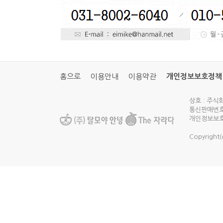
홈으로
이용안내
이용약관
개인정보보호정책
상호 : 주식
통신판매번호 
개인정보보호
Copyright(