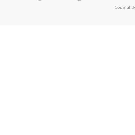
Copyright(