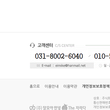
홈으로
이용안내
이용약관
개인정보보호정책
상호 : 주식
통신판매번호 
개인정보보호